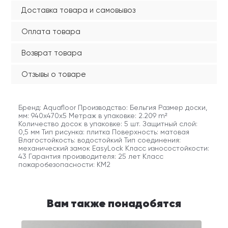
Доставка товара и самовывоз
Оплата товара
Возврат товара
Отзывы о товаре
Бренд: Aquafloor Производство: Бельгия Размер доски,
мм: 940x470x5 Метраж в упаковке: 2.209 m²
Количество досок в упаковке: 5 шт. Защитный слой:
0,5 мм Тип рисунка: плитка Поверхность: матовая
Влагостойкость: водостойкий Тип соединения:
механический замок EasyLock Класс износостойкости:
43 Гарантия производителя: 25 лет Класс
пожаробезопасности: КМ2
Вам также понадобятся