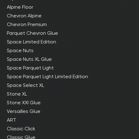
Alpine Floor
Chevron Alpine
Chevron Premium
Parquet Chevron Glue
Space Limited Edition
Space Nuts
Space Nuts XL Glue
Space Parquet Light
Space Parquet Light Limited Edition
Space Select XL
Stone XL
Stone XXl Glue
Versailles Glue
ART
Classic Click
Classic Glue