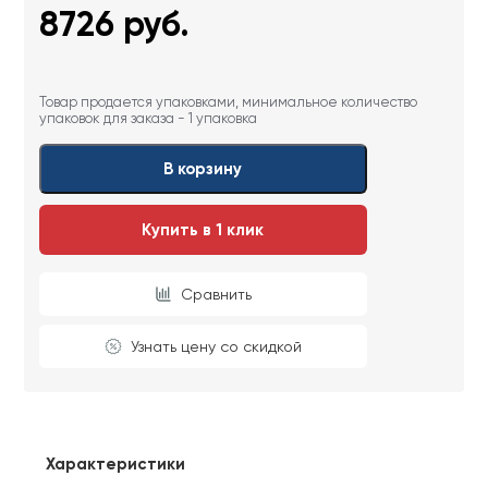
8726
руб.
Товар продается упаковками, минимальное количество
упаковок для заказа - 1 упаковка
В корзину
Купить в 1 клик
Сравнить
Узнать цену со скидкой
Характеристики