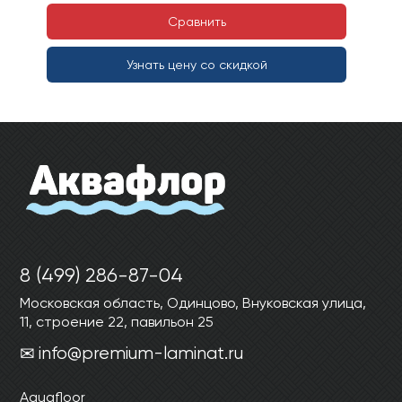
Сравнить
Узнать цену со скидкой
8 (499) 286-87-04
Московская область, Одинцово, Внуковская улица,
11, строение 22, павильон 25
info@premium-laminat.ru
Aquafloor