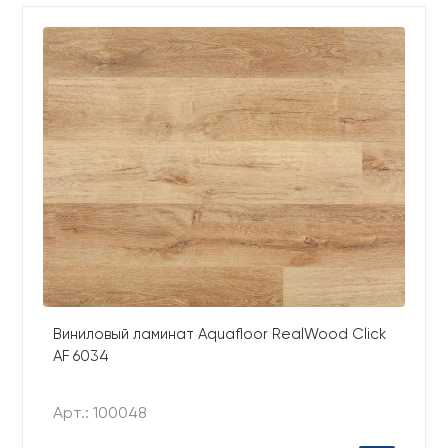
Виниловый ламинат Aquafloor RealWood Click
AF 6034
Арт.: 100048