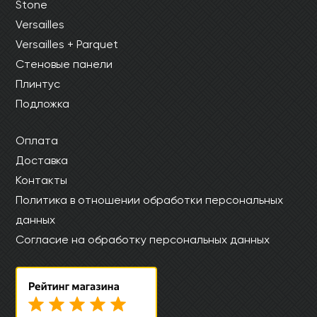
Stone
Versailles
Versailles + Parquet
Стеновые панели
Плинтус
Подложка
Оплата
Доставка
Контакты
Политика в отношении обработки персональных
данных
Согласие на обработку персональных данных