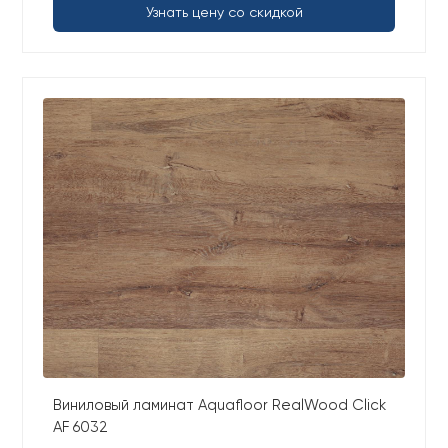
Узнать цену со скидкой
Виниловый ламинат Aquafloor RealWood Click
AF 6032