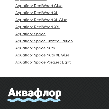
Aquafloor RealWood Glue
Aquafloor RealWood XL
Aquafloor RealWood XL Glue
Aquafloor RealWood XXL
Aquafloor Space
Aquafloor Space Limited Edition
Aquafloor Space Nuts
Aquafloor Space Nuts XL Glue
Aquafloor Space Parquet Light