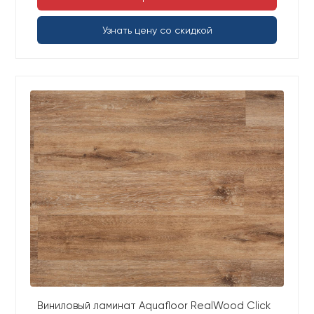
Узнать цену со скидкой
Виниловый ламинат Aquafloor RealWood Click