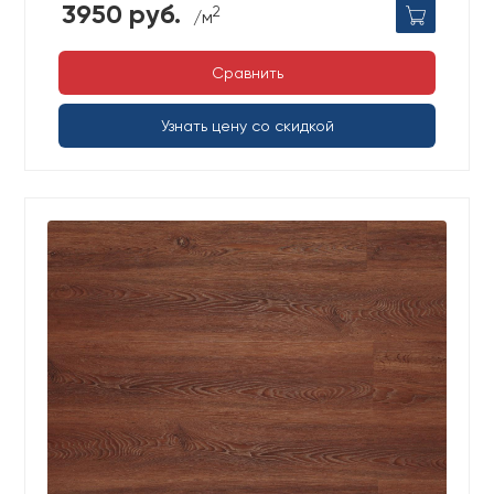
3950 руб.
2
/м
Сравнить
Узнать цену со скидкой