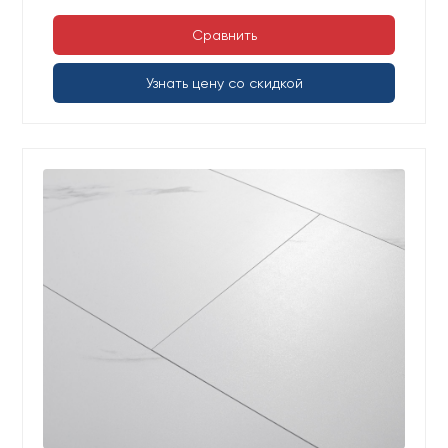
Сравнить
Узнать цену со скидкой