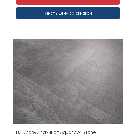
Узнать цену со скидкой
Виниловый ламинат Aquafloor Stone