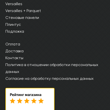
Versailles
Versailles + Parquet
Стеновые панели
Плинтус
Подложка
Оплата
Доставка
Контакты
Политика в отношении обработки персональных
данных
Согласие на обработку персональных данных