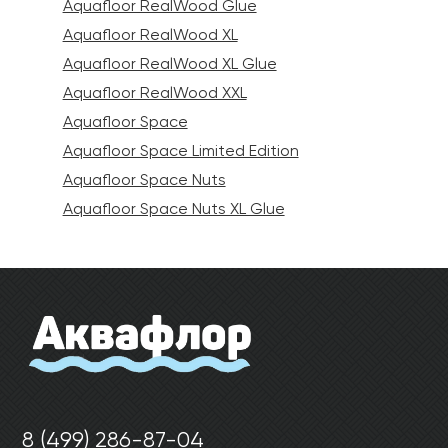
Aquafloor RealWood Glue
Aquafloor RealWood XL
Aquafloor RealWood XL Glue
Aquafloor RealWood XXL
Aquafloor Space
Aquafloor Space Limited Edition
Aquafloor Space Nuts
Aquafloor Space Nuts XL Glue
8 (499) 286-87-04