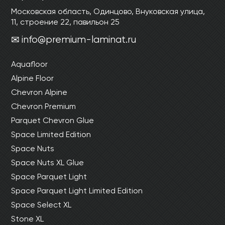
Московская область, Одинцово, Внуковская улица,
11, строение 22, павильон 25
info@premium-laminat.ru
Aquafloor
Alpine Floor
Chevron Alpine
Chevron Premium
Parquet Chevron Glue
Space Limited Edition
Space Nuts
Space Nuts XL Glue
Space Parquet Light
Space Parquet Light Limited Edition
Space Select XL
Stone XL