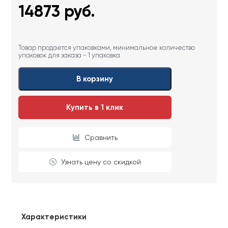
14873
руб.
Товар продается упаковками, минимальное количество
упаковок для заказа - 1 упаковка
В корзину
Купить в 1 клик
Сравнить
Узнать цену со скидкой
Характеристики