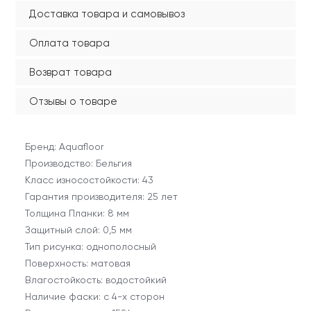
Доставка товара и самовывоз
Оплата товара
Возврат товара
Отзывы о товаре
Бренд: Aquafloor
Производство: Бельгия
Класс износостойкости: 43
Гарантия производителя: 25 лет
Толщина Планки: 8 мм
Защитный слой: 0,5 мм
Тип рисунка: однополосный
Поверхность: матовая
Влагостойкость: водостойкий
Наличие фаски: с 4-х сторон