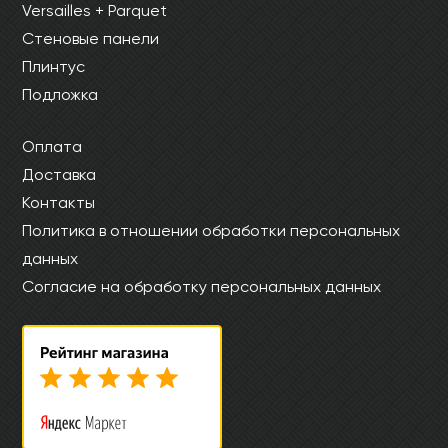
Versailles + Parquet
Стеновые панели
Плинтус
Подложка
Оплата
Доставка
Контакты
Политика в отношении обработки персональных
данных
Согласие на обработку персональных данных