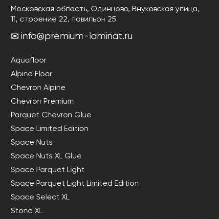
Московская область, Одинцово, Внуковская улица,
11, строение 22, павильон 25
info@premium-laminat.ru
Aquafloor
Alpine Floor
Chevron Alpine
Chevron Premium
Parquet Chevron Glue
Space Limited Edition
Space Nuts
Space Nuts XL Glue
Space Parquet Light
Space Parquet Light Limited Edition
Space Select XL
Stone XL