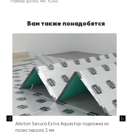
Размер доски, мм: 1524x
Вам также понадобятся
Arbiton Secura Extra Aquastop подложка из
полистирола 3 мм