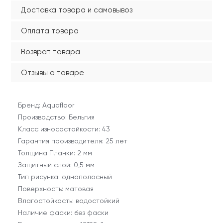
Доставка товара и самовывоз
Оплата товара
Возврат товара
Отзывы о товаре
Бренд: Aquafloor
Производство: Бельгия
Класс износостойкости: 43
Гарантия производителя: 25 лет
Толщина Планки: 2 мм
Защитный слой: 0,5 мм
Тип рисунка: однополосный
Поверхность: матовая
Влагостойкость: водостойкий
Наличие фаски: без фаски