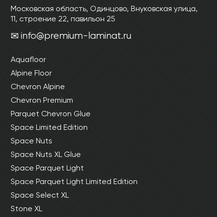
Московская область, Одинцово, Внуковская улица,
11, строение 22, павильон 25
info@premium-laminat.ru
Aquafloor
Alpine Floor
Chevron Alpine
Chevron Premium
Parquet Chevron Glue
Space Limited Edition
Space Nuts
Space Nuts XL Glue
Space Parquet Light
Space Parquet Light Limited Edition
Space Select XL
Stone XL