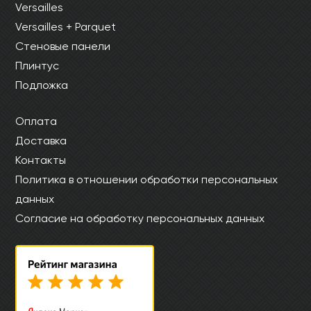
Versailles
Versailles + Parquet
Стеновые панели
Плинтус
Подложка
Оплата
Доставка
Контакты
Политика в отношении обработки персональных
данных
Согласие на обработку персональных данных