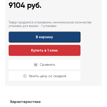
9104
руб.
Товар продается упаковками, минимальное количество
упаковок для заказа - 1 упаковка
В корзину
Купить в 1 клик
Сравнить
Узнать цену со скидкой
Характеристики