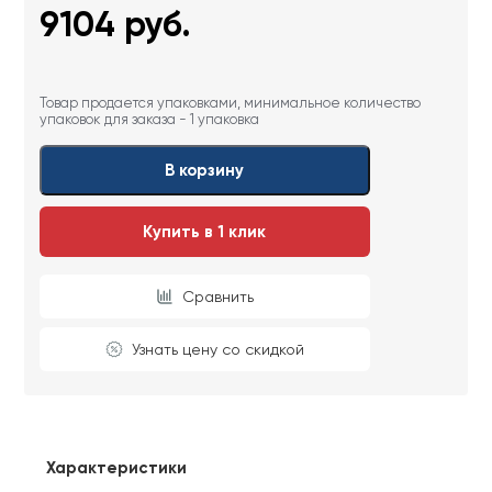
9104
руб.
Товар продается упаковками, минимальное количество
упаковок для заказа - 1 упаковка
В корзину
Купить в 1 клик
Сравнить
Узнать цену со скидкой
Характеристики