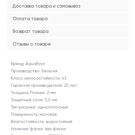
Доставка товара и самовывоз
Оплата товара
Возврат товара
Отзывы о товаре
Бренд: Aquafloor
Производство: Бельгия
Класс износостойкости: 43
Гарантия производителя: 25 лет
Толщина Планки: 2 мм
Защитный слой: 0,5 мм
Тип рисунка: однополосный
Поверхность: матовая
Влагостойкость: водостойкий
Наличие фаски: без фаски