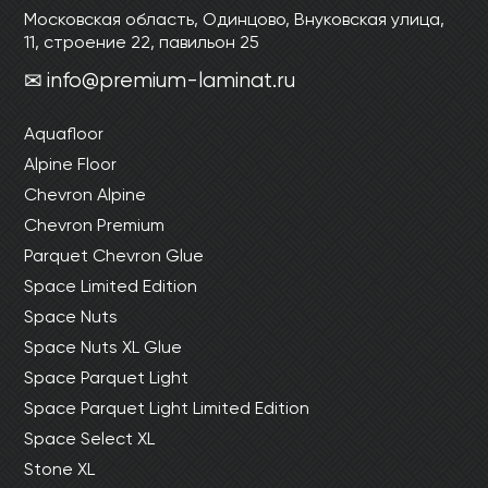
Московская область, Одинцово, Внуковская улица,
11, строение 22, павильон 25
info@premium-laminat.ru
Aquafloor
Alpine Floor
Chevron Alpine
Chevron Premium
Parquet Chevron Glue
Space Limited Edition
Space Nuts
Space Nuts XL Glue
Space Parquet Light
Space Parquet Light Limited Edition
Space Select XL
Stone XL