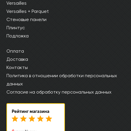
Versailles
Versailles + Parquet
Стеновые панели
Плинтус
Подложка
Оплата
Доставка
Контакты
Политика в отношении обработки персональных
данных
Согласие на обработку персональных данных