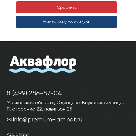
Сравнить
Узнать цену со скидкой
8 (499) 286-87-04
Московская область, Одинцово, Внуковская улица,
11, строение 22, павильон 25
info@premium-laminat.ru
Aquafloor