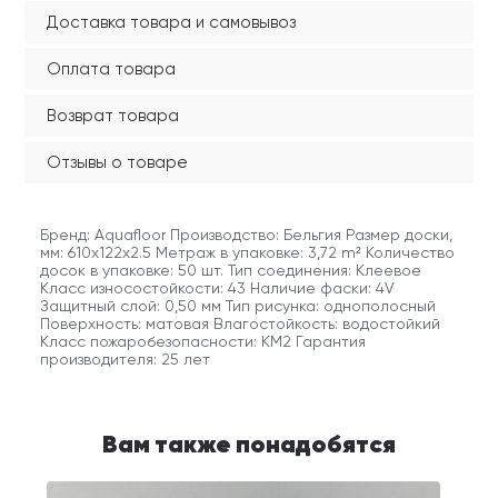
Доставка товара и самовывоз
Оплата товара
Возврат товара
Отзывы о товаре
Бренд: Aquafloor Производство: Бельгия Размер доски,
мм: 610x122x2.5 Метраж в упаковке: 3,72 m² Количество
досок в упаковке: 50 шт. Тип соединения: Клеевое
Класс износостойкости: 43 Наличие фаски: 4V
Защитный слой: 0,50 мм Тип рисунка: однополосный
Поверхность: матовая Влагостойкость: водостойкий
Класс пожаробезопасности: КМ2 Гарантия
производителя: 25 лет
Вам также понадобятся