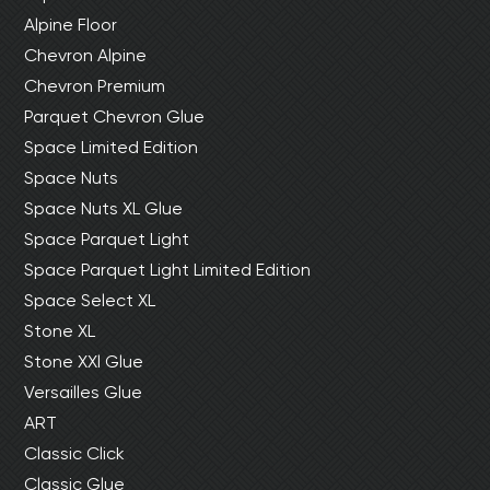
Alpine Floor
Chevron Alpine
Chevron Premium
Parquet Chevron Glue
Space Limited Edition
Space Nuts
Space Nuts XL Glue
Space Parquet Light
Space Parquet Light Limited Edition
Space Select XL
Stone XL
Stone XXl Glue
Versailles Glue
ART
Classic Click
Classic Glue