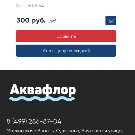
Арт.: 603564
300 руб.
2
/м
Сравнить
Узнать цену со скидкой
8 (499) 286-87-04
Московская область, Одинцово, Внуковская улица,