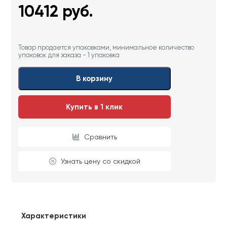
10412
руб.
Товар продается упаковками, минимальное количество
упаковок для заказа - 1 упаковка
В корзину
Купить в 1 клик
Сравнить
Узнать цену со скидкой
Характеристики