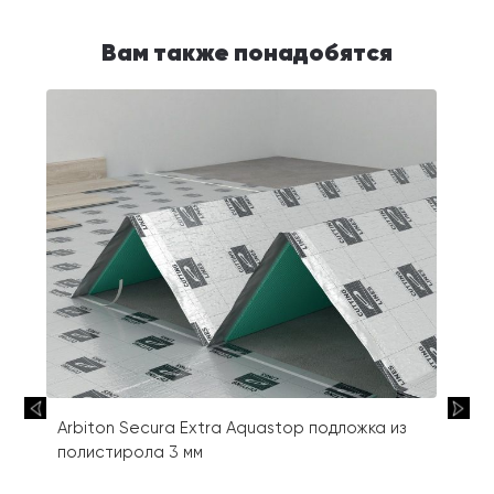
Вам также понадобятся
Arbiton Secura Extra Aquastop подложка из
полистирола 3 мм