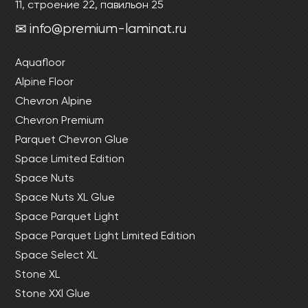
11, строение 22, павильон 25
info@premium-laminat.ru
Aquafloor
Alpine Floor
Chevron Alpine
Chevron Premium
Parquet Chevron Glue
Space Limited Edition
Space Nuts
Space Nuts XL Glue
Space Parquet Light
Space Parquet Light Limited Edition
Space Select XL
Stone XL
Stone XXl Glue