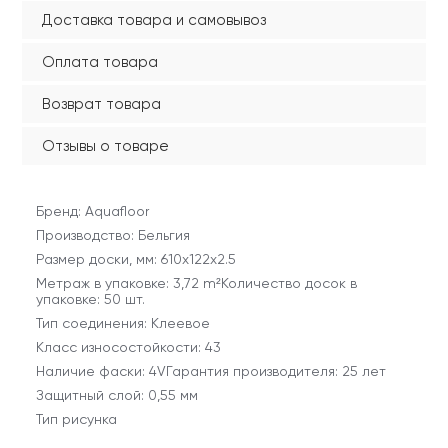
Доставка товара и самовывоз
Оплата товара
Возврат товара
Отзывы о товаре
Бренд: Aquafloor
Производство: Бельгия
Размер доски, мм: 610x122x2.5
Метраж в упаковке: 3,72 m²Количество досок в
упаковке: 50 шт.
Тип соединения: Клеевое
Класс износостойкости: 43
Наличие фаски: 4VГарантия производителя: 25 лет
Защитный слой: 0,55 мм
Тип рисунка