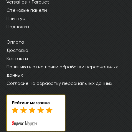
Versailles + Parquet
Стеновые панели
Плинтус
Подложка
Оплата
Доставка
Контакты
Политика в отношении обработки персональных
данных
Согласие на обработку персональных данных