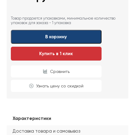
Товар продается упаковками, минимальное количество
упаковок для заказа - 1 упаковка
В корзину
Купить в 1 клик
Сравнить
Узнать цену со скидкой
Характеристики
Доставка товара и самовывоз