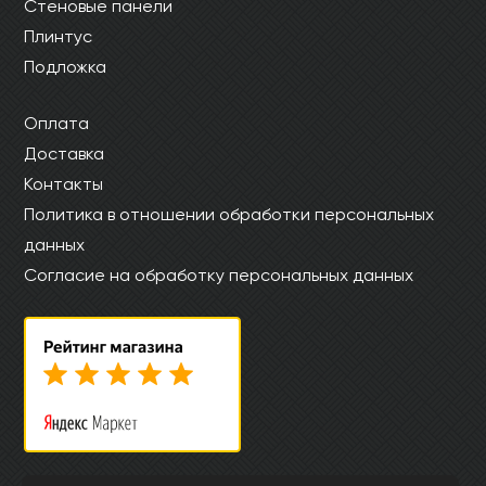
Стеновые панели
Плинтус
Подложка
Оплата
Доставка
Контакты
Политика в отношении обработки персональных
данных
Согласие на обработку персональных данных