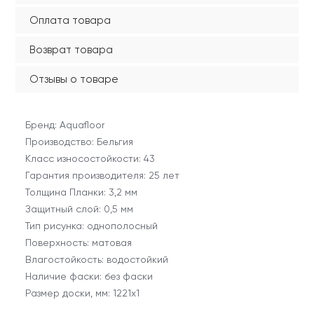
Оплата товара
Возврат товара
Отзывы о товаре
Бренд: Aquafloor
Производство: Бельгия
Класс износостойкости: 43
Гарантия производителя: 25 лет
Толщина Планки: 3,2 мм
Защитный слой: 0,5 мм
Тип рисунка: однополосный
Поверхность: матовая
Влагостойкость: водостойкий
Наличие фаски: без фаски
Размер доски, мм: 1221x1