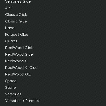
Versailles Glue
ART
Classic Click
Classic Glue
Nano
Parquet Glue
Quartz
RealWood Click
RealWood Glue
RealWood XL
RealWood XL Glue
RealWood XXL
Space
Stone
Versailles
Versailles + Parquet