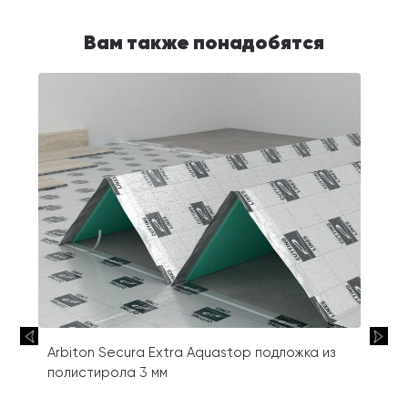
Вам также понадобятся
Arbiton Secura Extra Aquastop подложка из
полистирола 3 мм