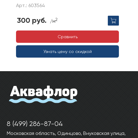
Арт.: 603564
300 руб.
2
/м
Сравнить
Узнать цену со скидкой
8 (499) 286-87-04
Московская область, Одинцово, Внуковская улица,