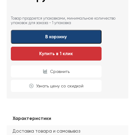
Товар продается упаковками, минимальное количество
упаковок для заказа - 1 упаковка
В корзину
Купить в 1 клик
Сравнить
Узнать цену со скидкой
Характеристики
Доставка товара и самовывоз