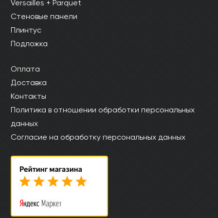
Versailles + Parquet
Стеновые панели
Плинтус
Подложка
Оплата
Доставка
Контакты
Политика в отношении обработки персональных
данных
Согласие на обработку персональных данных