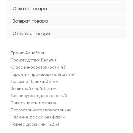
Оплата товара
Возврат товара
Отзывы о товаре
Бренд: Aquafloor
Производство: Бельгия
Класс износостойкости: 43
Гарантия производителя: 25 лет
Толщина Планки: 3,2 мм
Защитный слой: 0,5 мм
Тип рисунка: однополосный
Поверхность: матовая
Влагостойкость: водостойкий
Наличие фаски: без фаски
Размер доски, мм: 1221x1