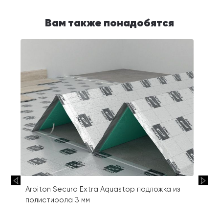
Вам также понадобятся
Arbiton Secura Extra Aquastop подложка из
полистирола 3 мм