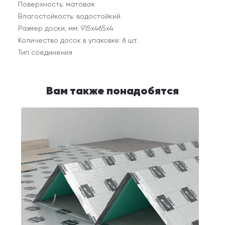
Поверхность: матовая
Влагостойкость: водостойкий
Размер доски, мм: 915x465x4
Количество досок в упаковке: 6 шт.
Тип соединения
Вам также понадобятся