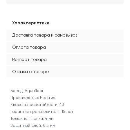
Характеристики
Доставка товара и самовывоз
Оплата товара
Возврат товара
Отзывы о товаре
Бренд: Aquafloor
Производство: Бельгия
Класс износостойкости: 43
Гарантия производителя: 15 лет
Толщина Планки: 4 мм
Защитный слой: 0,5 мм