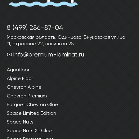
8 (499) 286-87-04
Московская область, Одинцово, Внуковская улица,
11, строение 22, павильон 25
info@premium-laminat.ru
Aquafloor
Alpine Floor
Chevron Alpine
Chevron Premium
Parquet Chevron Glue
Space Limited Edition
Space Nuts
Space Nuts XL Glue