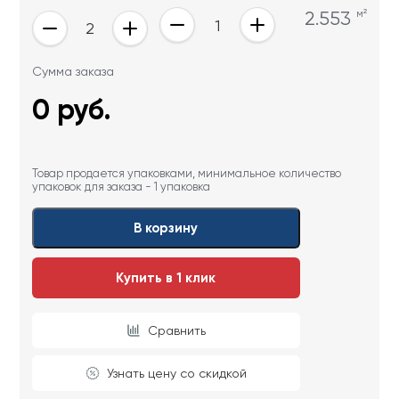
2.553
м²
Сумма заказа
0
руб.
Товар продается упаковками, минимальное количество
упаковок для заказа - 1 упаковка
В корзину
Купить в 1 клик
Сравнить
Узнать цену со скидкой