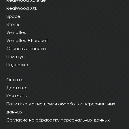
RealWood XL Glue
RealWood XXL
Space
Stone
Versailles
Versailles + Parquet
Стеновые панели
Плинтус
Подложка
Оплата
Доставка
Контакты
Политика в отношении обработки персональных
данных
Согласие на обработку персональных данных