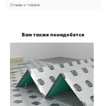
Отзывы о товаре
Вам также понадобятся