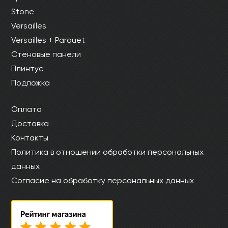
Stone
Versailles
Versailles + Parquet
Стеновые панели
Плинтус
Подложка
Оплата
Доставка
Контакты
Политика в отношении обработки персональных
данных
Согласие на обработку персональных данных