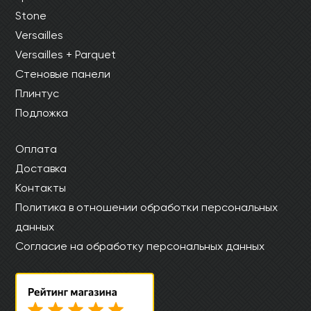
Stone
Versailles
Versailles + Parquet
Стеновые панели
Плинтус
Подложка
Оплата
Доставка
Контакты
Политика в отношении обработки персональных
данных
Согласие на обработку персональных данных