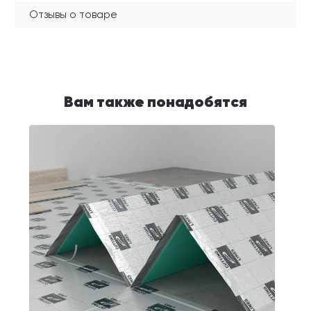
Отзывы о товаре
Вам также понадобятся