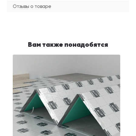
Отзывы о товаре
Вам также понадобятся