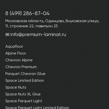
8 (499) 286-87-04
Московская область, Одинцово, Внуковская улица,
11, строение 22, павильон 25
info@premium-laminat.ru
Aquafloor
Alpine Floor
Chevron Alpine
Chevron Premium
Parquet Chevron Glue
Space Limited Edition
Space Nuts
Space Nuts XL Glue
Space Parquet Light
Space Parquet Light Limited Edition