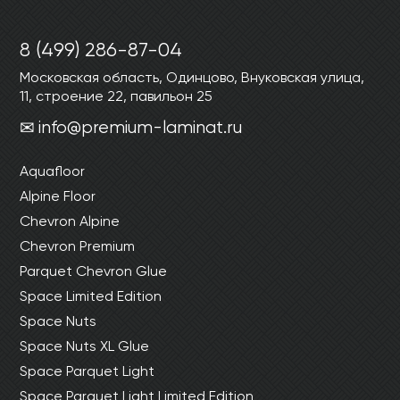
8 (499) 286-87-04
Московская область, Одинцово, Внуковская улица,
11, строение 22, павильон 25
info@premium-laminat.ru
Aquafloor
Alpine Floor
Chevron Alpine
Chevron Premium
Parquet Chevron Glue
Space Limited Edition
Space Nuts
Space Nuts XL Glue
Space Parquet Light
Space Parquet Light Limited Edition