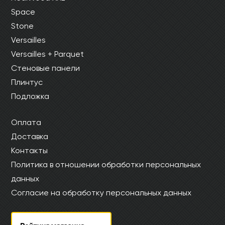
Space
Stone
Versailles
Versailles + Parquet
Стеновые панели
Плинтус
Подложка
Оплата
Доставка
Контакты
Политика в отношении обработки персональных
данных
Согласие на обработку персональных данных