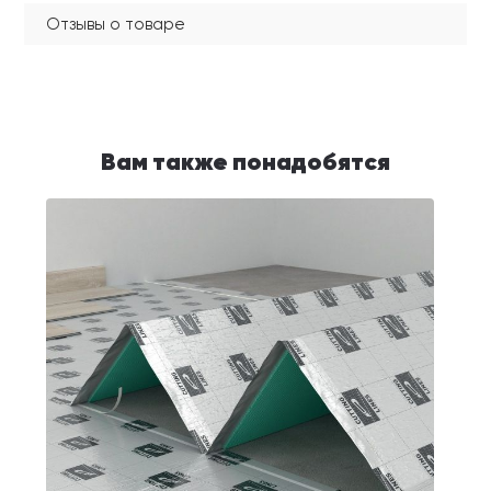
Отзывы о товаре
Вам также понадобятся