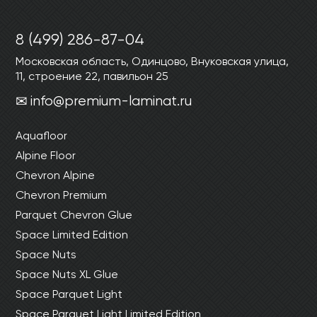
8 (499) 286-87-04
Московская область, Одинцово, Внуковская улица,
11, строение 22, павильон 25
info@premium-laminat.ru
Aquafloor
Alpine Floor
Chevron Alpine
Chevron Premium
Parquet Chevron Glue
Space Limited Edition
Space Nuts
Space Nuts XL Glue
Space Parquet Light
Space Parquet Light Limited Edition