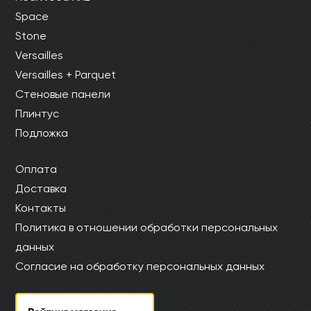
Space
Stone
Versailles
Versailles + Parquet
Стеновые панели
Плинтус
Подложка
Оплата
Доставка
Контакты
Политика в отношении обработки персональных
данных
Согласие на обработку персональных данных