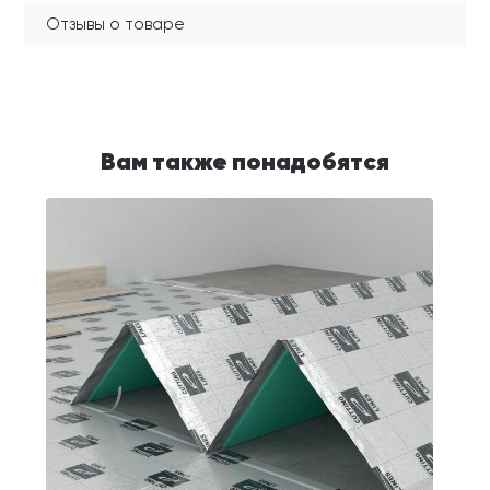
Отзывы о товаре
Вам также понадобятся