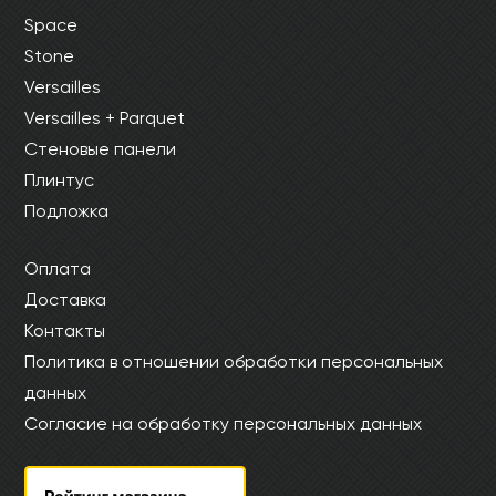
Space
Stone
Versailles
Versailles + Parquet
Стеновые панели
Плинтус
Подложка
Оплата
Доставка
Контакты
Политика в отношении обработки персональных
данных
Согласие на обработку персональных данных