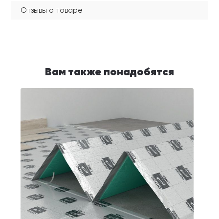
Отзывы о товаре
Вам также понадобятся