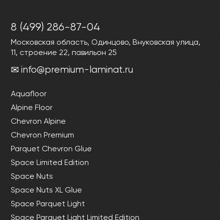
8 (499) 286-87-04
Московская область, Одинцово, Внуковская улица,
11, строение 22, павильон 25
info@premium-laminat.ru
Aquafloor
Alpine Floor
Chevron Alpine
Chevron Premium
Parquet Chevron Glue
Space Limited Edition
Space Nuts
Space Nuts XL Glue
Space Parquet Light
Space Parquet Light Limited Edition