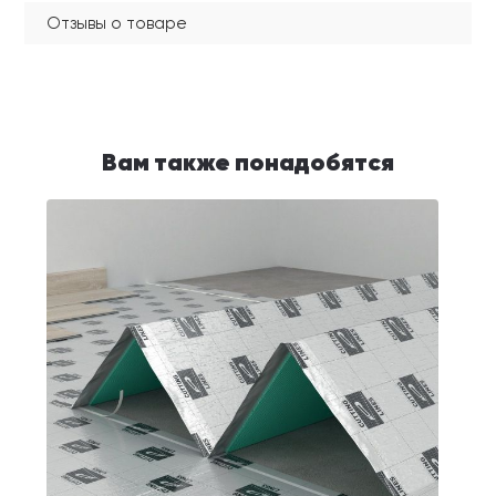
Отзывы о товаре
Вам также понадобятся