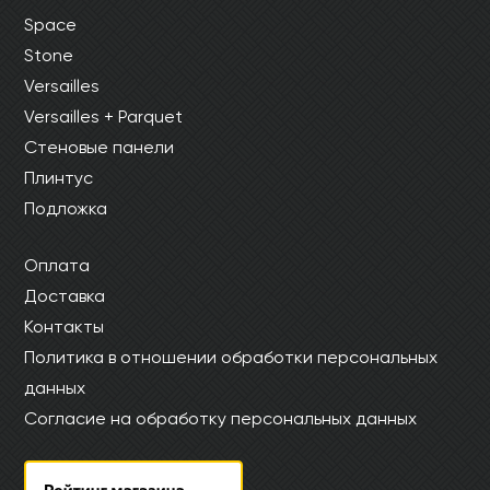
Space
Stone
Versailles
Versailles + Parquet
Стеновые панели
Плинтус
Подложка
Оплата
Доставка
Контакты
Политика в отношении обработки персональных
данных
Согласие на обработку персональных данных