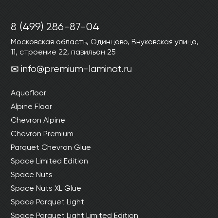
8 (499) 286-87-04
Московская область, Одинцово, Внуковская улица,
11, строение 22, павильон 25
info@premium-laminat.ru
Aquafloor
Alpine Floor
Chevron Alpine
Chevron Premium
Parquet Chevron Glue
Space Limited Edition
Space Nuts
Space Nuts XL Glue
Space Parquet Light
Space Parquet Light Limited Edition