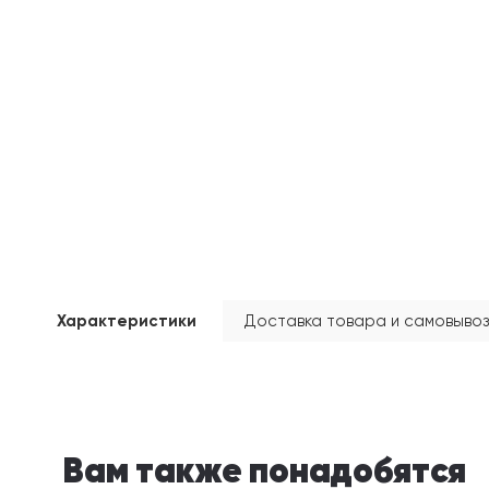
Характеристики
Доставка товара и самовывоз
Вам также понадобятся