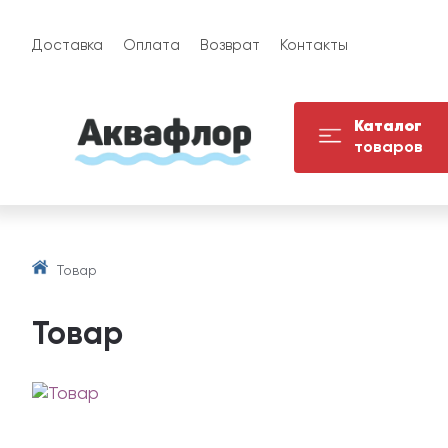
Доставка
Оплата
Возврат
Контакты
Каталог
товаров
Товар
Товар