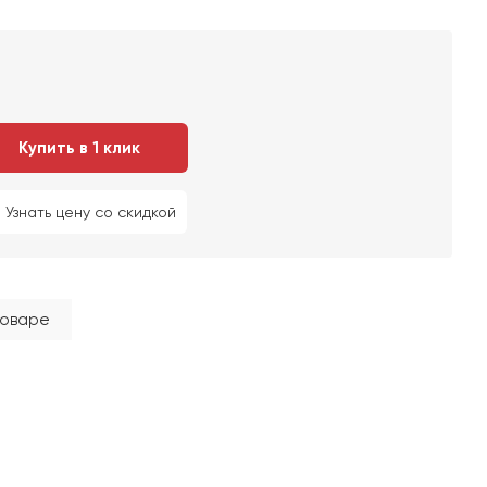
Купить в 1 клик
Узнать цену со скидкой
товаре