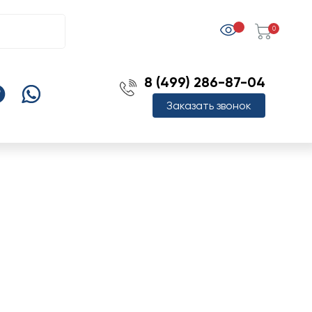
0
8 (499) 286-87-04
Заказать звонок