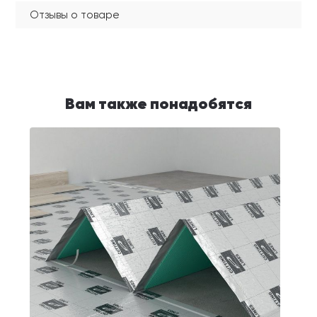
Отзывы о товаре
Вам также понадобятся