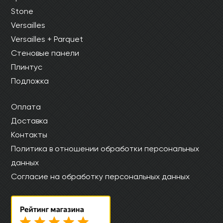
Stone
Versailles
Versailles + Parquet
Стеновые панели
Плинтус
Подложка
Оплата
Доставка
Контакты
Политика в отношении обработки персональных
данных
Согласие на обработку персональных данных