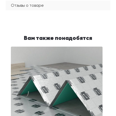
Отзывы о товаре
Вам также понадобятся