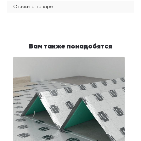
Отзывы о товаре
Вам также понадобятся