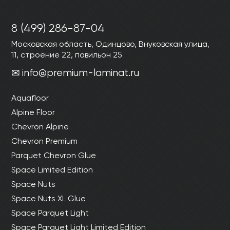
8 (499) 286-87-04
Московская область, Одинцово, Внуковская улица,
11, строение 22, павильон 25
info@premium-laminat.ru
Aquafloor
Alpine Floor
Chevron Alpine
Chevron Premium
Parquet Chevron Glue
Space Limited Edition
Space Nuts
Space Nuts XL Glue
Space Parquet Light
Space Parquet Light Limited Edition