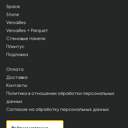
Space
Stone
Versailles
Versailles + Parquet
Стеновые панели
Плинтус
Подложка
Оплата
Доставка
Контакты
Политика в отношении обработки персональных
данных
Согласие на обработку персональных данных