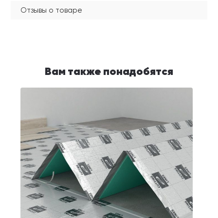
Отзывы о товаре
Вам также понадобятся