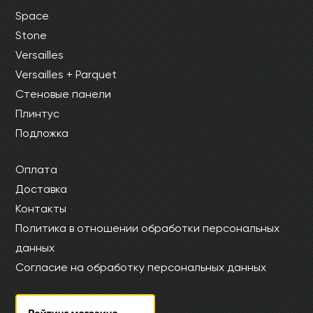
Space
Stone
Versailles
Versailles + Parquet
Стеновые панели
Плинтус
Подложка
Оплата
Доставка
Контакты
Политика в отношении обработки персональных
данных
Согласие на обработку персональных данных