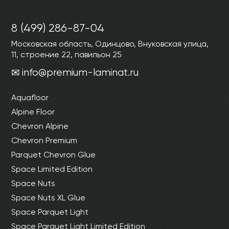
8 (499) 286-87-04
Московская область, Одинцово, Внуковская улица,
11, строение 22, павильон 25
info@premium-laminat.ru
Aquafloor
Alpine Floor
Chevron Alpine
Chevron Premium
Parquet Chevron Glue
Space Limited Edition
Space Nuts
Space Nuts XL Glue
Space Parquet Light
Space Parquet Light Limited Edition