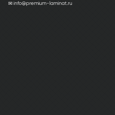
info@premium-laminat.ru