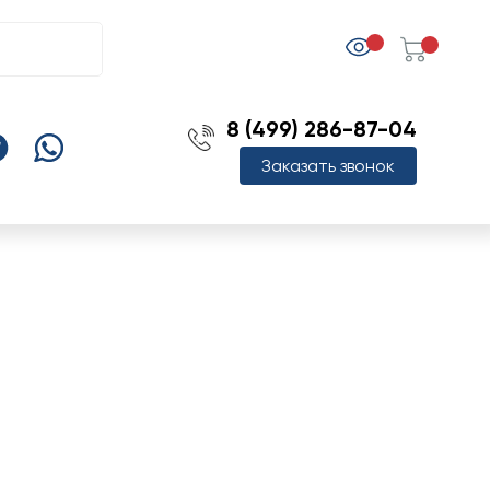
8 (499) 286-87-04
Заказать звонок