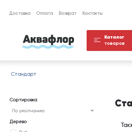
Доставка
Оплата
Возврат
Контакты
Каталог
товаров
Стандарт
Сортировка
Ст
Дерево
Так