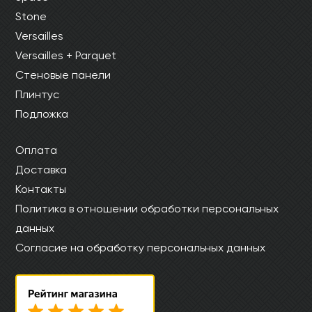
Stone
Versailles
Versailles + Parquet
Стеновые панели
Плинтус
Подложка
Оплата
Доставка
Контакты
Политика в отношении обработки персональных
данных
Согласие на обработку персональных данных