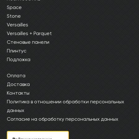
Space
Stone
Versailles
Versailles + Parquet
Стеновые панели
Плинтус
Подложка
Оплата
Доставка
Контакты
Политика в отношении обработки персональных
данных
Согласие на обработку персональных данных