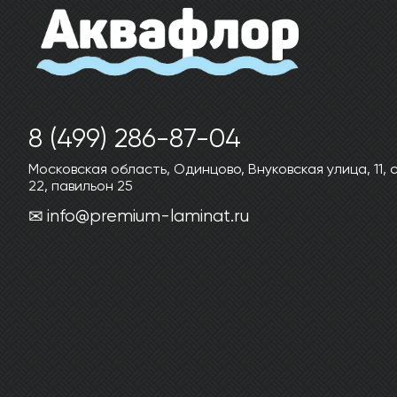
8 (499) 286-87-04
Московская область, Одинцово, Внуковская улица, 11,
22, павильон 25
info@premium-laminat.ru