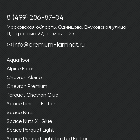
8 (499) 286-87-04
Московская область, Одинцово, Внуковская улица,
11, строение 22, павильон 25
info@premium-laminat.ru
Aquafloor
Alpine Floor
Chevron Alpine
Chevron Premium
Parquet Chevron Glue
Space Limited Edition
Space Nuts
Space Nuts XL Glue
Space Parquet Light
Space Parquet Light Limited Edition