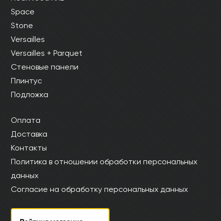
Space
Stone
Versailles
Versailles + Parquet
Стеновые панели
Плинтус
Подложка
Оплата
Доставка
Контакты
Политика в отношении обработки персональных
данных
Согласие на обработку персональных данных