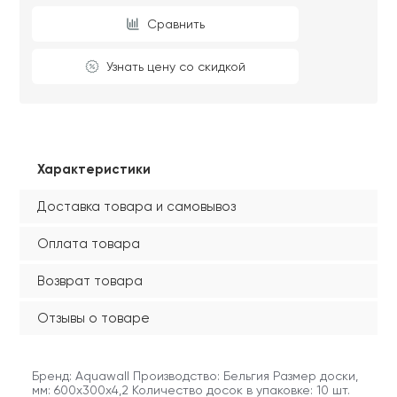
Сравнить
Узнать цену со скидкой
Характеристики
Доставка товара и самовывоз
Оплата товара
Возврат товара
Отзывы о товаре
Бренд: Aquawall Производство: Бельгия Размер доски,
мм: 600x300x4,2 Количество досок в упаковке: 10 шт.