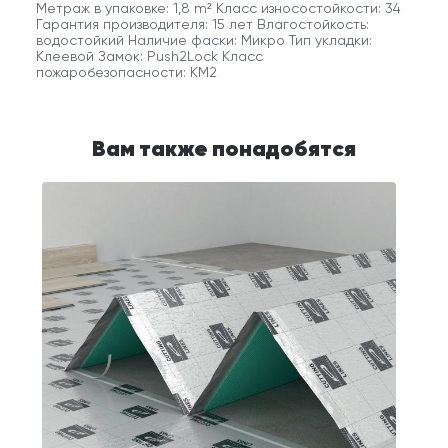
Метраж в упаковке: 1,8 m² Класс износостойкости: 34
Гарантия производителя: 15 лет Влагостойкость:
водостойкий Наличие фаски: Микро Тип укладки:
Клеевой Замок: Push2Lock Класс
пожаробезопасности: КМ2
Вам также понадобятся