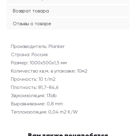
Возврат товара
Отзывы о товаре
Производитель: Planker
Страна: Россия
Размер: 1000х500х1,5 мм
Количество кв.м. в упаковке: 10м2
Прочность: 10 t/m2
Плотность: 81,7-84,6
Звукоизоляция: 13db
Выравнивание: 0,8 mm
Теплоизоляция: 0,04 m2 K/W
Вам также понадобятся