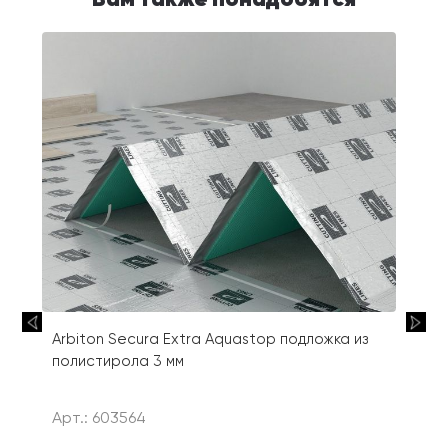
Arbiton Secura Extra Aquastop подложка из
полистирола 3 мм
Арт.: 603564