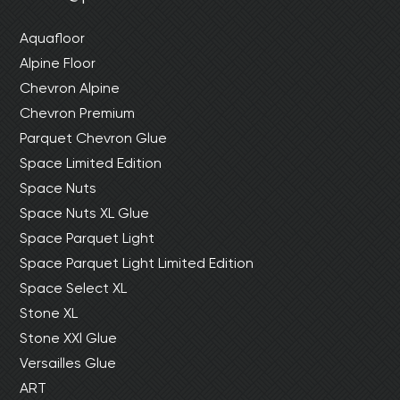
Aquafloor
Alpine Floor
Chevron Alpine
Chevron Premium
Parquet Chevron Glue
Space Limited Edition
Space Nuts
Space Nuts XL Glue
Space Parquet Light
Space Parquet Light Limited Edition
Space Select XL
Stone XL
Stone XXl Glue
Versailles Glue
ART