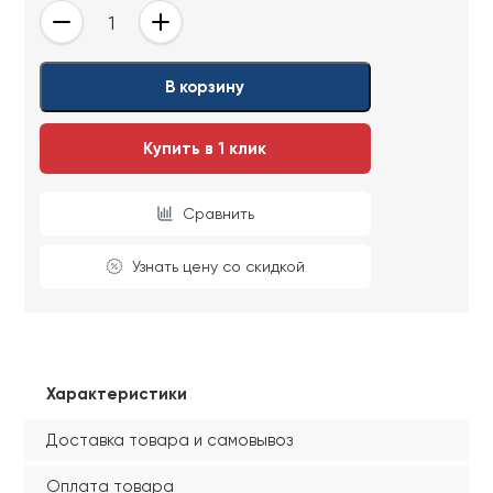
-
+
В корзину
Купить в 1 клик
Сравнить
Узнать цену со скидкой
Характеристики
Доставка товара и самовывоз
Оплата товара