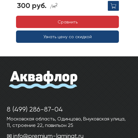
300 руб.
2
/м
Сравнить
Узнать цену со скидкой
8 (499) 286-87-04
Московская область, Одинцово, Внуковская улица,
11, строение 22, павильон 25
info@premium-laminat.ru