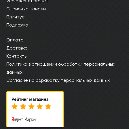
Versailles + Parquet
Стеновые панели
Плинтус
Подложка
Оплата
Доставка
Контакты
Политика в отношении обработки персональных
данных
Согласие на обработку персональных данных