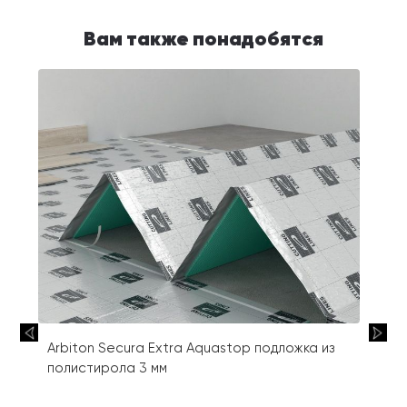
Вам также понадобятся
Arbiton Secura Extra Aquastop подложка из
полистирола 3 мм