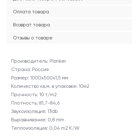
Оплата товара
Возврат товара
Отзывы о товаре
Производитель: Planker
Страна: Россия
Размер: 1000х500х1,5 мм
Количество кв.м. в упаковке: 10м2
Прочность: 10 t/m2
Плотность: 81,7-84,6
Звукоизоляция: 13db
Выравнивание: 0,8 mm
Теплоизоляция: 0,04 m2 K/W