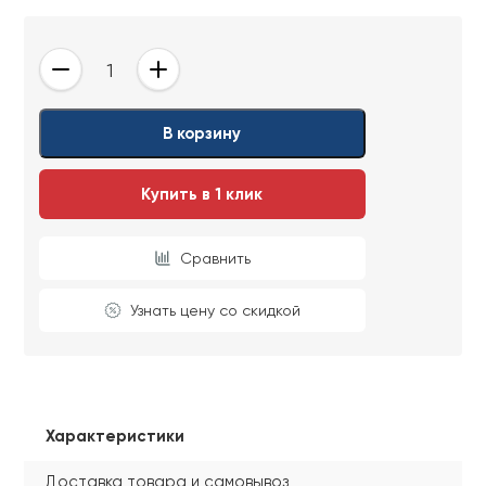
-
+
В корзину
Купить в 1 клик
Сравнить
Узнать цену со скидкой
Характеристики
Доставка товара и самовывоз