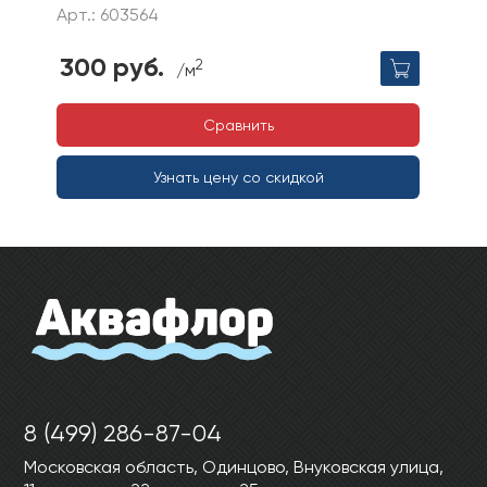
Арт.: 603564
300 руб.
2
/м
Сравнить
Узнать цену со скидкой
8 (499) 286-87-04
Московская область, Одинцово, Внуковская улица,