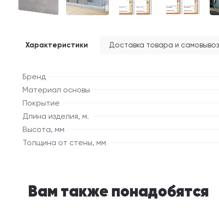
Характеристики
Доставка товара и самовывоз
Бренд
Материал основы
Покрытие
Длина изделия, м.
Высота, мм
Толщина от стены, мм
Вам также понадобятся