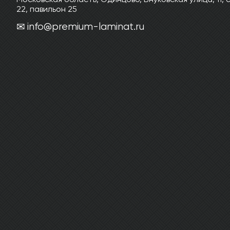
22, павильон 25
info@premium-laminat.ru