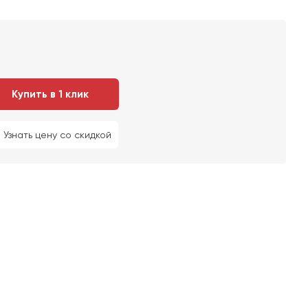
Купить в 1 клик
Узнать цену со скидкой