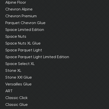
Alpine Floor
Chevron Alpine
Chevron Premium
Parquet Chevron Glue
Space Limited Edition
Space Nuts
Space Nuts XL Glue
Space Parquet Light
Space Parquet Light Limited Edition
Space Select XL
Stone XL
Stone XXl Glue
Versailles Glue
ART
Classic Click
Classic Glue