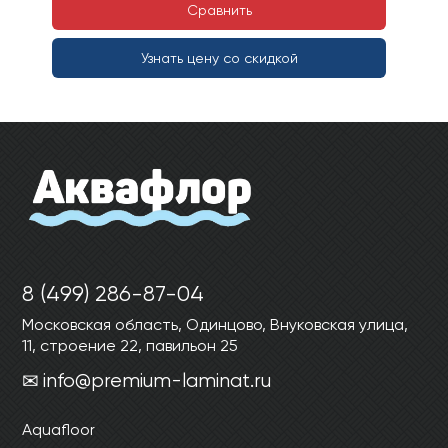
Сравнить
Узнать цену со скидкой
8 (499) 286-87-04
Московская область, Одинцово, Внуковская улица,
11, строение 22, павильон 25
info@premium-laminat.ru
Aquafloor