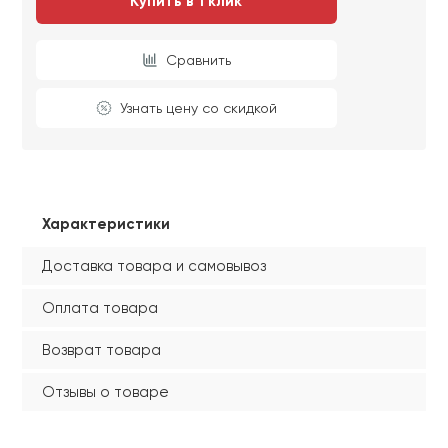
Купить в 1 клик
Сравнить
Узнать цену со скидкой
Характеристики
Доставка товара и самовывоз
Оплата товара
Возврат товара
Отзывы о товаре