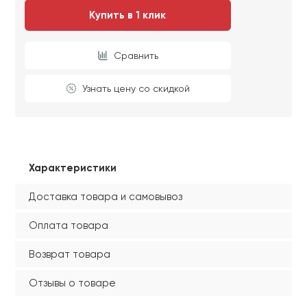
Купить в 1 клик
Сравнить
Узнать цену со скидкой
Характеристики
Доставка товара и самовывоз
Оплата товара
Возврат товара
Отзывы о товаре