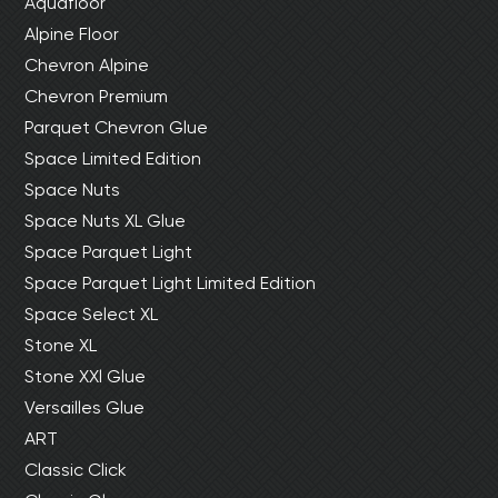
Aquafloor
Alpine Floor
Chevron Alpine
Chevron Premium
Parquet Chevron Glue
Space Limited Edition
Space Nuts
Space Nuts XL Glue
Space Parquet Light
Space Parquet Light Limited Edition
Space Select XL
Stone XL
Stone XXl Glue
Versailles Glue
ART
Classic Click