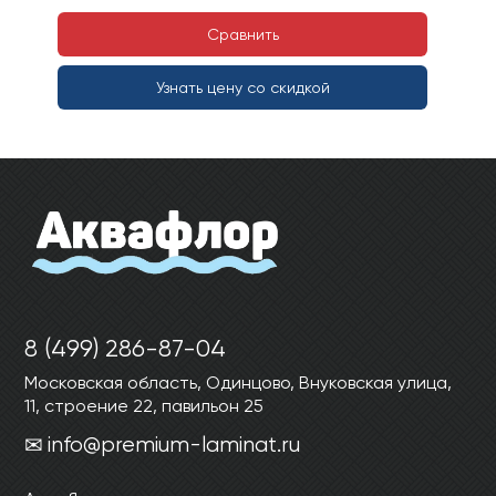
Сравнить
Узнать цену со скидкой
8 (499) 286-87-04
Московская область, Одинцово, Внуковская улица,
11, строение 22, павильон 25
info@premium-laminat.ru