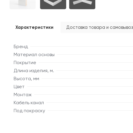
Характеристики
Доставка товара и самовывоз
Бренд
Материал основы
Покрытие
Длина изделия, м.
Высота, мм
Цвет
Монтаж
Кабель канал
Под покраску