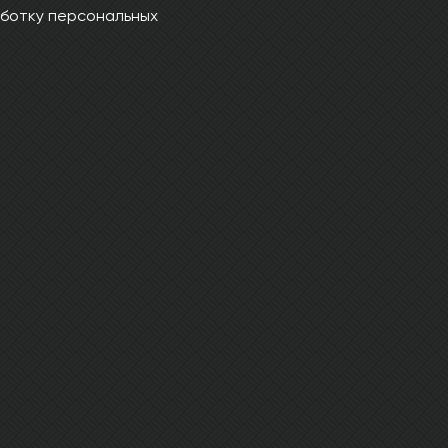
ботку персональных