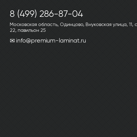
8 (499) 286-87-04
Московская область, Одинцово, Внуковская улица, 11,
22, павильон 25
info@premium-laminat.ru