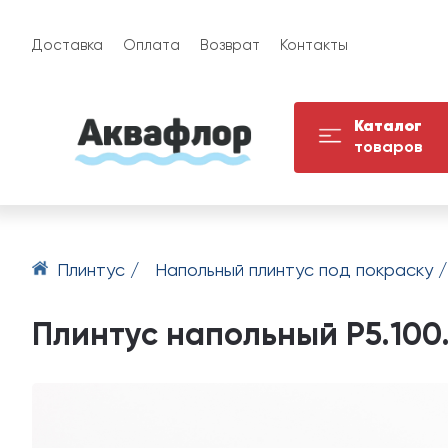
Доставка
Оплата
Возврат
Контакты
Каталог
товаров
Плинтус /
Напольный плинтус под покраску 
Плинтус напольный P5.100