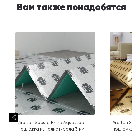
Вам также понадобятся
Arbiton Secura Extra Aquastop
Arbiton 
подложка из полистирола 3 мм
подложка