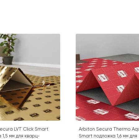
Secura LVT Click Smart
Arbiton Secura Thermo Aq
 1,5 мм для кварц-
Smart подложка 1,6 мм для