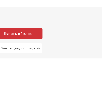
Купить в 1 клик
Узнать цену со скидкой