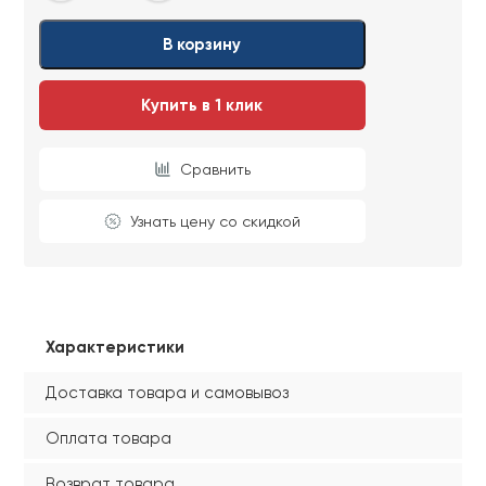
В корзину
Купить в 1 клик
Сравнить
Узнать цену со скидкой
Характеристики
Доставка товара и самовывоз
Оплата товара
Возврат товара