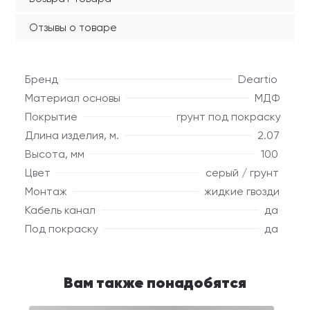
Отзывы о товаре
Бренд
Deartio
Материал основы
МДФ
Покрытие
грунт под покраску
Длина изделия, м.
2.07
Высота, мм
100
Цвет
серый / грунт
Монтаж
жидкие гвозди
Кабель канал
да
Под покраску
да
Вам также понадобятся