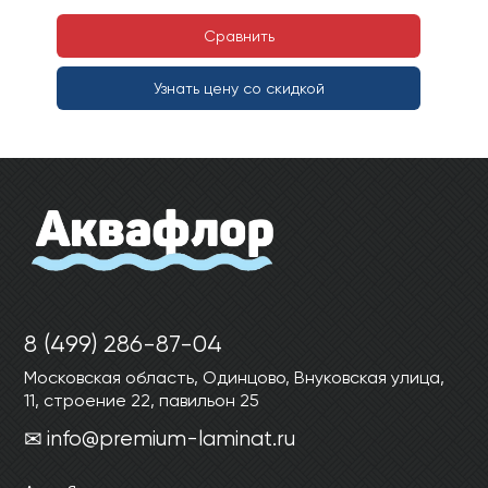
Сравнить
Узнать цену со скидкой
8 (499) 286-87-04
Московская область, Одинцово, Внуковская улица,
11, строение 22, павильон 25
info@premium-laminat.ru