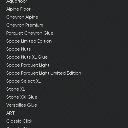
Aquafloor
Alpine Floor
Chevron Alpine
Chevron Premium
Parquet Chevron Glue
Space Limited Edition
Space Nuts
Space Nuts XL Glue
Space Parquet Light
Space Parquet Light Limited Edition
Space Select XL
Stone XL
Stone XXl Glue
Versailles Glue
ART
Classic Click