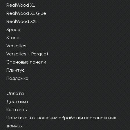
RealWood XL
RealWood XL Glue
RealWood XXL
Space
Stone
Versailles
Versailles + Parquet
Стеновые панели
Плинтус
Подложка
Оплата
Доставка
Контакты
Политика в отношении обработки персональных
данных