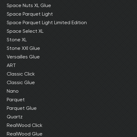
Space Nuts XL Glue
Space Parquet Light
Space Parquet Light Limited Edition
Space Select XL
Stone XL
Stone XXl Glue
Versailles Glue
ART
Classic Click
Classic Glue
Nano
Parquet
Parquet Glue
Quartz
RealWood Click
RealWood Glue