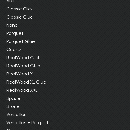
ART
Classic Click
Classic Glue
Nano
Parquet
Parquet Glue
Quartz
RealWood Click
RealWood Glue
RealWood XL
RealWood XL Glue
RealWood XXL
Space
Stone
Versailles
Versailles + Parquet