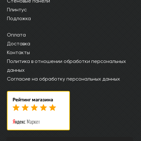
Стеновые панели
Плинтус
Подложка
Оплата
Доставка
Контакты
Политика в отношении обработки персональных
данных
Согласие на обработку персональных данных