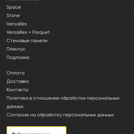
Space
Stone
Versailles
Versailles + Parquet
Стеновые панели
Плинтус
Подложка
Оплата
Доставка
Контакты
Политика в отношении обработки персональных
данных
Согласие на обработку персональных данных